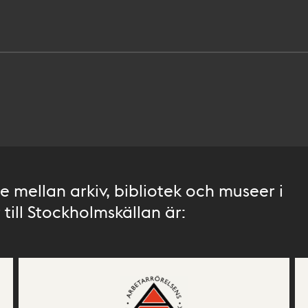
 mellan arkiv, bibliotek och museer i
till Stockholmskällan är: