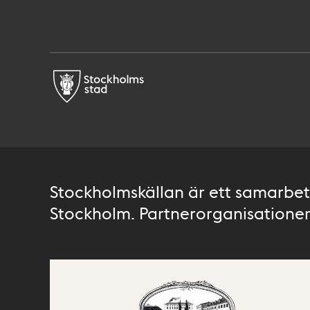
Stockholmskällan är ett samarbete
Stockholm. Partnerorganisationer 