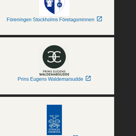
Föreningen Stockholms Företagsminnen
Prins Eugens Waldemarsudde