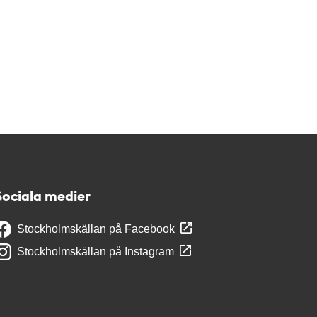
Sociala medier
Stockholmskällan på Facebook
Stockholmskällan på Instagram