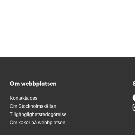
Om webbplatsen
Kontakta oss
Om Stockholmskällan
Tillgänglighetsredogörelse
Om kakor på webbplatsen