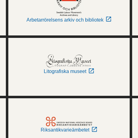
Arbetarrörelsens arkiv och bibliotek
Litografiska museet
Riksantikvarieämbetet