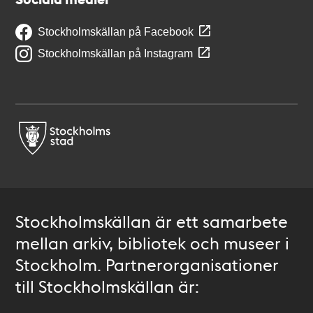
Stockholmskällan på Facebook
Stockholmskällan på Instagram
Stockholmskällan är ett samarbete
mellan arkiv, bibliotek och museer i
Stockholm. Partnerorganisationer
till Stockholmskällan är: