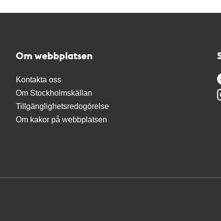
Om webbplatsen
Kontakta oss
Om Stockholmskällan
Tillgänglighetsredogörelse
Om kakor på webbplatsen