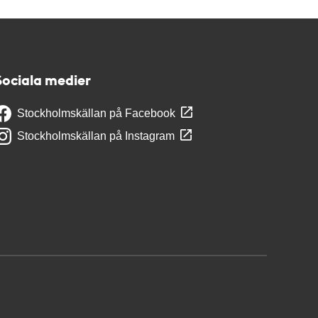
Sociala medier
Stockholmskällan på Facebook
Stockholmskällan på Instagram