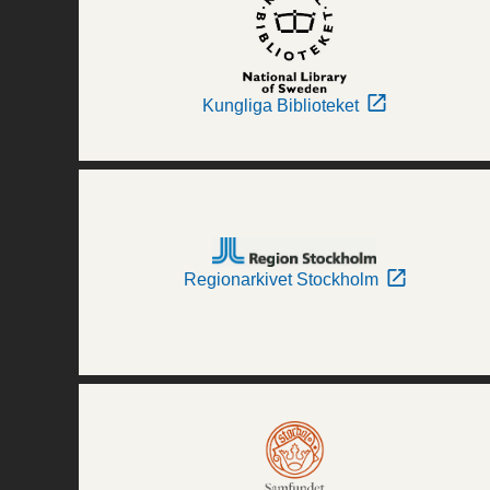
Kungliga Biblioteket
Regionarkivet Stockholm