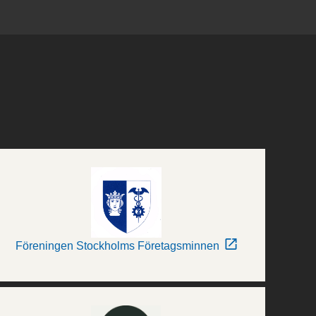
Föreningen Stockholms Företagsminnen