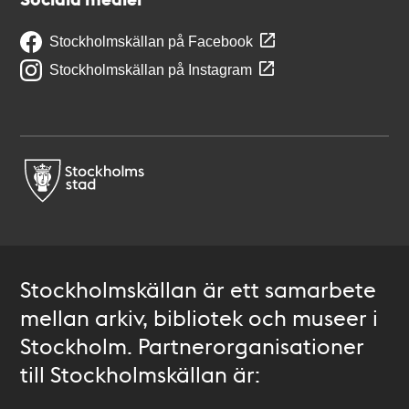
Stockholmskällan på Facebook
Stockholmskällan på Instagram
Stockholmskällan är ett samarbete
mellan arkiv, bibliotek och museer i
Stockholm. Partnerorganisationer
till Stockholmskällan är: