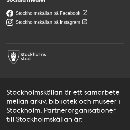
Stockholmskällan på Facebook
Stockholmskällan på Instagram
Stockholmskällan är ett samarbete
mellan arkiv, bibliotek och museer i
Stockholm. Partnerorganisationer
till Stockholmskällan är: