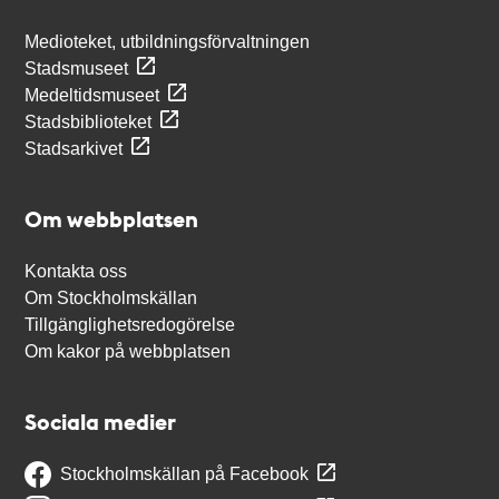
Medioteket, utbildningsförvaltningen
Stadsmuseet
Medeltidsmuseet
Stadsbiblioteket
Stadsarkivet
Om webbplatsen
Kontakta oss
Om Stockholmskällan
Tillgänglighetsredogörelse
Om kakor på webbplatsen
Sociala medier
Stockholmskällan på Facebook