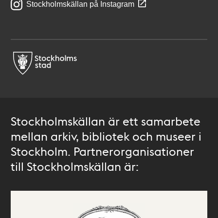
Stockholmskällan på Instagram
Stockholmskällan är ett samarbete
mellan arkiv, bibliotek och museer i
Stockholm. Partnerorganisationer
till Stockholmskällan är: