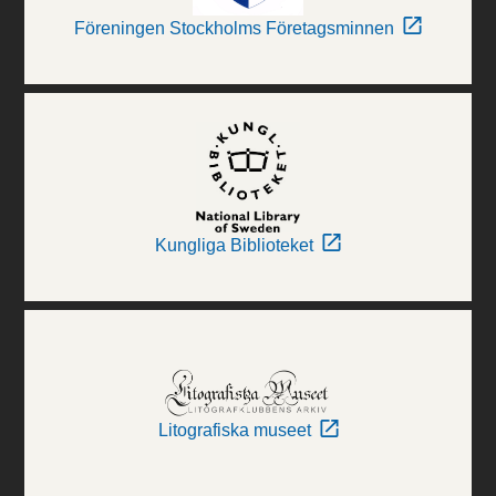
Föreningen Stockholms Företagsminnen
Kungliga Biblioteket
Litografiska museet