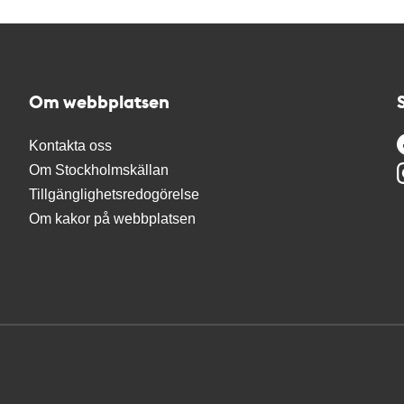
Om webbplatsen
Kontakta oss
Om Stockholmskällan
Tillgänglighetsredogörelse
Om kakor på webbplatsen