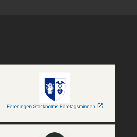
Föreningen Stockholms Företagsminnen