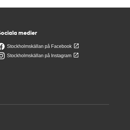
Sociala medier
Stockholmskällan på Facebook
Stockholmskällan på Instagram