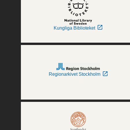
Kungliga Biblioteket
Regionarkivet Stockholm