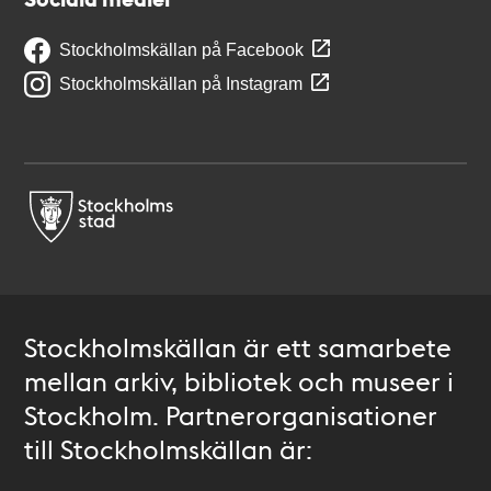
Stockholmskällan på Facebook
Stockholmskällan på Instagram
Stockholmskällan är ett samarbete
mellan arkiv, bibliotek och museer i
Stockholm. Partnerorganisationer
till Stockholmskällan är: