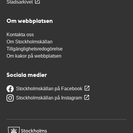
Stadsarkivet
Om webbplatsen
Kontakta oss
Om Stockholmskällan
Tillgänglighetsredogörelse
Om kakor på webbplatsen
Sociala medier
Stockholmskällan på Facebook
Stockholmskällan på Instagram