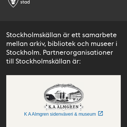
Stockholmskällan är ett samarbete
mellan arkiv, bibliotek och museer i
Stockholm. Partnerorganisationer
till Stockholmskällan är:
K A Almgren sidenväveri & museum