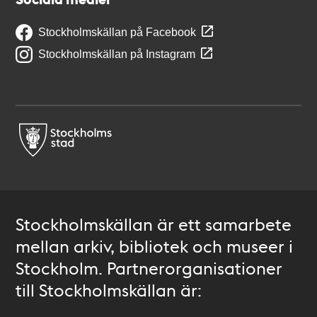
Stockholmskällan på Facebook
Stockholmskällan på Instagram
Stockholmskällan är ett samarbete
mellan arkiv, bibliotek och museer i
Stockholm. Partnerorganisationer
till Stockholmskällan är: