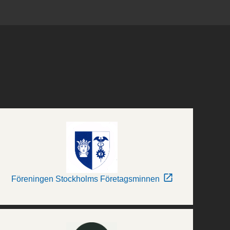
Föreningen Stockholms Företagsminnen