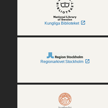
Kungliga Biblioteket
Regionarkivet Stockholm