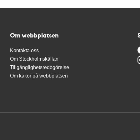
Om webbplatsen
Kontakta oss
Om Stockholmskällan
Tillgänglighetsredogörelse
Om kakor på webbplatsen