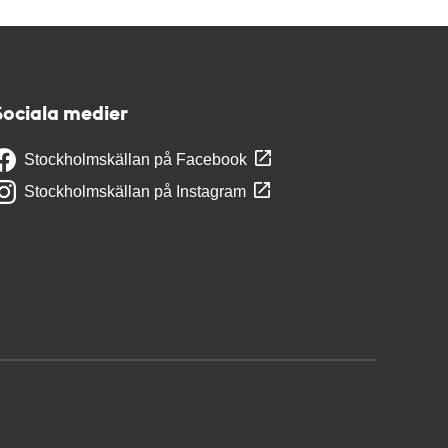
Sociala medier
Stockholmskällan på Facebook
Stockholmskällan på Instagram