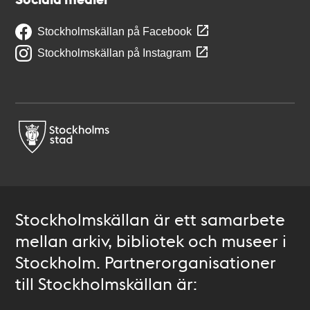
Stockholmskällan på Facebook
Stockholmskällan på Instagram
Stockholmskällan är ett samarbete
mellan arkiv, bibliotek och museer i
Stockholm. Partnerorganisationer
till Stockholmskällan är: