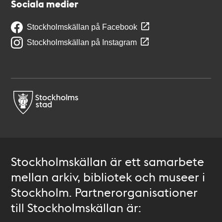
Sociala medier
Stockholmskällan på Facebook
Stockholmskällan på Instagram
Stockholmskällan är ett samarbete
mellan arkiv, bibliotek och museer i
Stockholm. Partnerorganisationer
till Stockholmskällan är: