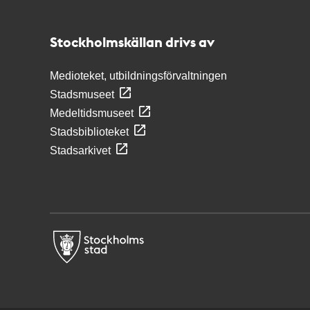
Stockholmskällan
Stockholmskällan drivs av
Medioteket, utbildningsförvaltningen
Stadsmuseet
Medeltidsmuseet
Stadsbiblioteket
Stadsarkivet