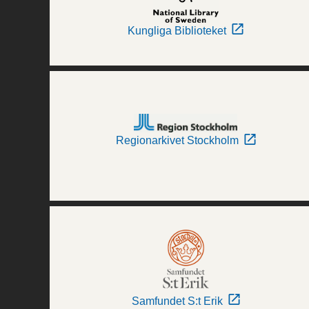
Kungliga Biblioteket
Regionarkivet Stockholm
Samfundet S:t Erik