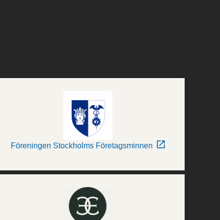
Föreningen Stockholms Företagsminnen