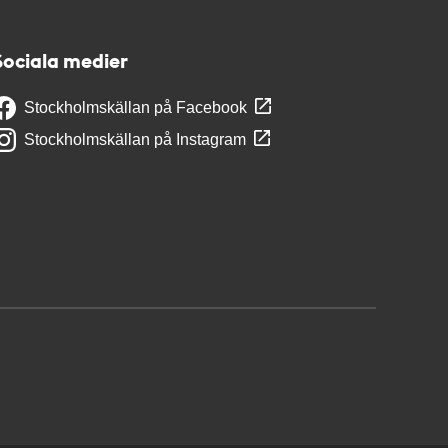
Sociala medier
Stockholmskällan på Facebook
Stockholmskällan på Instagram