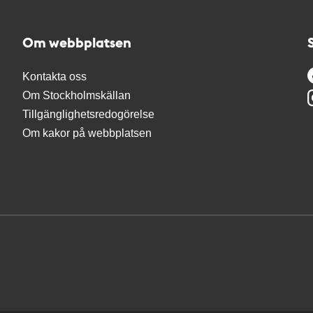
Om webbplatsen
Kontakta oss
Om Stockholmskällan
Tillgänglighetsredogörelse
Om kakor på webbplatsen