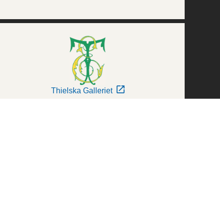
Thielska Galleriet