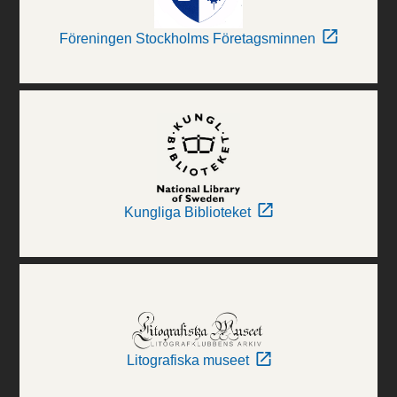
Föreningen Stockholms Företagsminnen
Kungliga Biblioteket
Litografiska museet