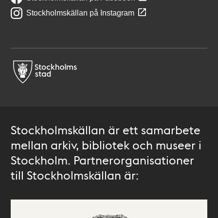
Stockholmskällan på Instagram
Stockholmskällan är ett samarbete
mellan arkiv, bibliotek och museer i
Stockholm. Partnerorganisationer
till Stockholmskällan är: