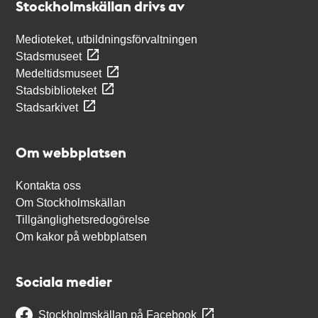
Stockholmskällan drivs av
Medioteket, utbildningsförvaltningen
Stadsmuseet
Medeltidsmuseet
Stadsbiblioteket
Stadsarkivet
Om webbplatsen
Kontakta oss
Om Stockholmskällan
Tillgänglighetsredogörelse
Om kakor på webbplatsen
Sociala medier
Stockholmskällan på Facebook