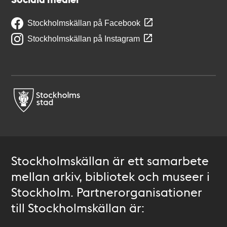
Stockholmskällan på Facebook
Stockholmskällan på Instagram
Stockholmskällan är ett samarbete
mellan arkiv, bibliotek och museer i
Stockholm. Partnerorganisationer
till Stockholmskällan är: