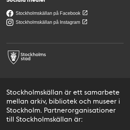
Stockholmskällan på Facebook
Stockholmskällan på Instagram
Stockholmskällan är ett samarbete
mellan arkiv, bibliotek och museer i
Stockholm. Partnerorganisationer
till Stockholmskällan är: