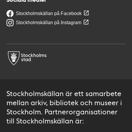
Stockholmskällan på Facebook
Stockholmskällan på Instagram
Stockholmskällan är ett samarbete
mellan arkiv, bibliotek och museer i
Stockholm. Partnerorganisationer
till Stockholmskällan är: