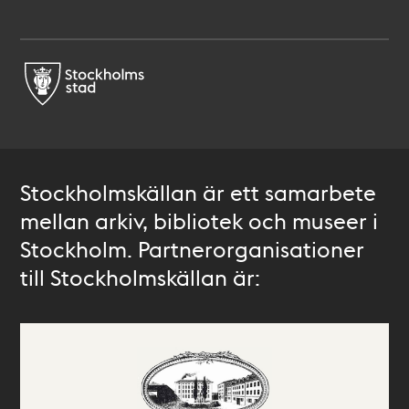
Stockholmskällan är ett samarbete
mellan arkiv, bibliotek och museer i
Stockholm. Partnerorganisationer
till Stockholmskällan är: