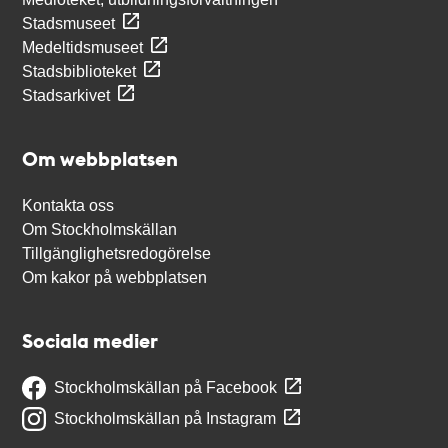
Stadsmuseet
Medeltidsmuseet
Stadsbiblioteket
Stadsarkivet
Om webbplatsen
Kontakta oss
Om Stockholmskällan
Tillgänglighetsredogörelse
Om kakor på webbplatsen
Sociala medier
Stockholmskällan på Facebook
Stockholmskällan på Instagram