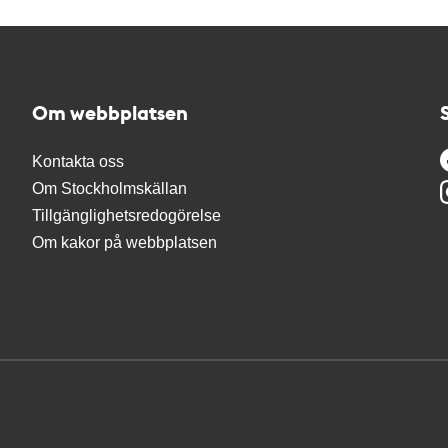
Om webbplatsen
Kontakta oss
Om Stockholmskällan
Tillgänglighetsredogörelse
Om kakor på webbplatsen