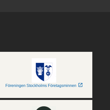
Föreningen Stockholms Företagsminnen