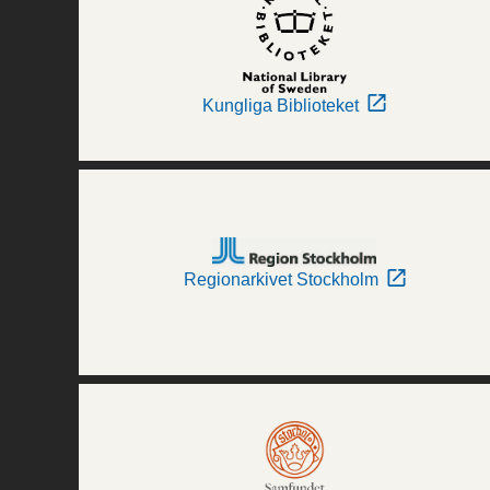
Kungliga Biblioteket
Regionarkivet Stockholm