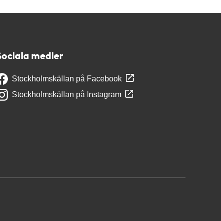
Sociala medier
Stockholmskällan på Facebook
Stockholmskällan på Instagram