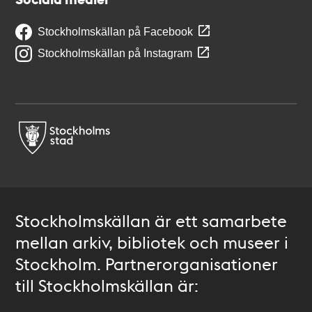
Stockholmskällan på Facebook
Stockholmskällan på Instagram
Stockholmskällan är ett samarbete
mellan arkiv, bibliotek och museer i
Stockholm. Partnerorganisationer
till Stockholmskällan är: