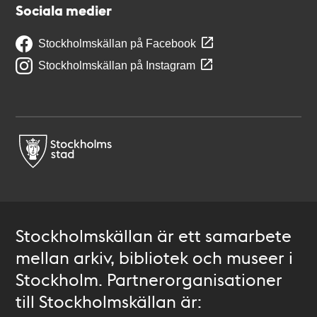
Sociala medier
Stockholmskällan på Facebook
Stockholmskällan på Instagram
Stockholmskällan är ett samarbete
mellan arkiv, bibliotek och museer i
Stockholm. Partnerorganisationer
till Stockholmskällan är: