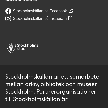
Stockholmskällan på Facebook
Stockholmskällan på Instagram
Stockholmskällan är ett samarbete
mellan arkiv, bibliotek och museer i
Stockholm. Partnerorganisationer
till Stockholmskällan är: