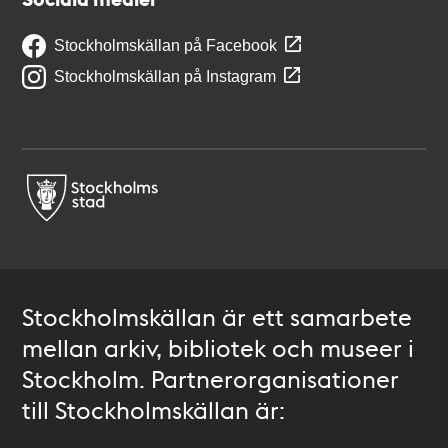
Stockholmskällan på Facebook
Stockholmskällan på Instagram
Stockholmskällan är ett samarbete
mellan arkiv, bibliotek och museer i
Stockholm. Partnerorganisationer
till Stockholmskällan är: