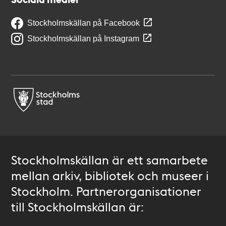
Stockholmskällan på Facebook
Stockholmskällan på Instagram
Stockholmskällan är ett samarbete
mellan arkiv, bibliotek och museer i
Stockholm. Partnerorganisationer
till Stockholmskällan är: