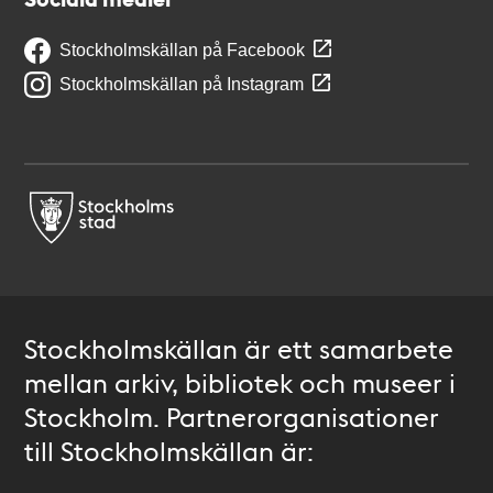
Stockholmskällan på Facebook
Stockholmskällan på Instagram
Stockholmskällan är ett samarbete
mellan arkiv, bibliotek och museer i
Stockholm. Partnerorganisationer
till Stockholmskällan är: