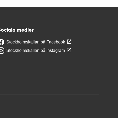
Sociala medier
Stockholmskällan på Facebook
Stockholmskällan på Instagram