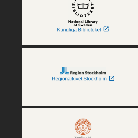
Kungliga Biblioteket
Regionarkivet Stockholm