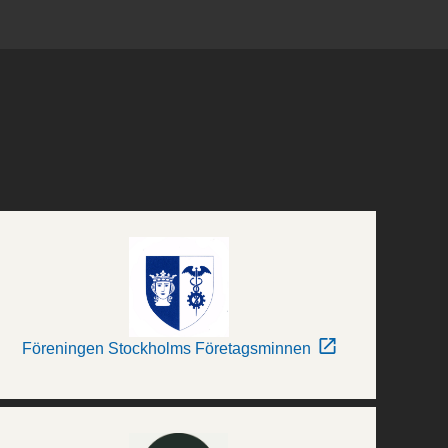
Föreningen Stockholms Företagsminnen