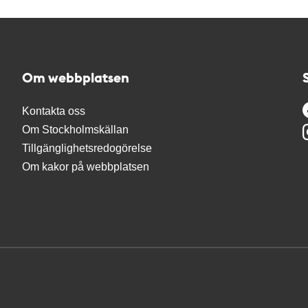
Om webbplatsen
Kontakta oss
Om Stockholmskällan
Tillgänglighetsredogörelse
Om kakor på webbplatsen