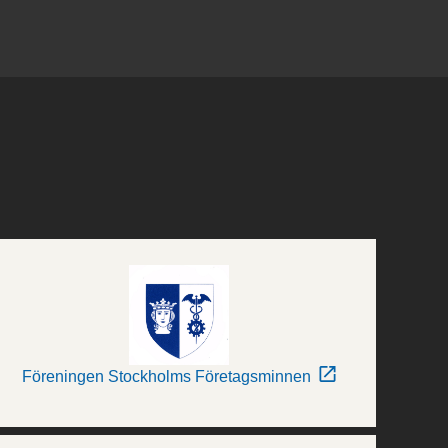
Föreningen Stockholms Företagsminnen