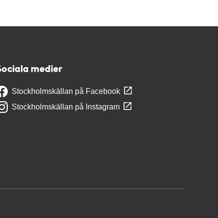
Sociala medier
Stockholmskällan på Facebook
Stockholmskällan på Instagram