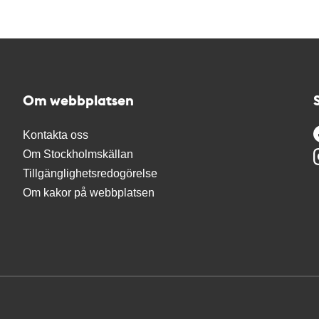
Om webbplatsen
Kontakta oss
Om Stockholmskällan
Tillgänglighetsredogörelse
Om kakor på webbplatsen