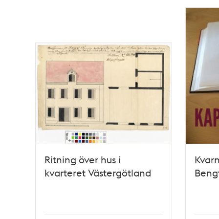
Ritning över hus i
Kvarn
kvarteret Västergötland
Beng