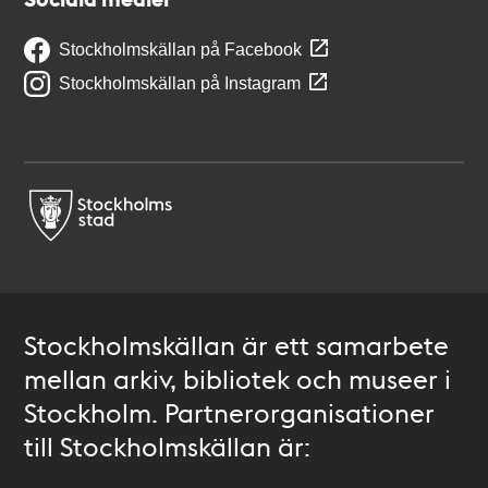
Stockholmskällan på Facebook
Stockholmskällan på Instagram
Stockholmskällan är ett samarbete
mellan arkiv, bibliotek och museer i
Stockholm. Partnerorganisationer
till Stockholmskällan är: