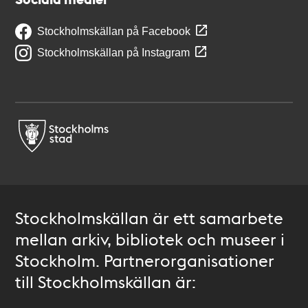
Stockholmskällan på Facebook
Stockholmskällan på Instagram
Stockholmskällan är ett samarbete
mellan arkiv, bibliotek och museer i
Stockholm. Partnerorganisationer
till Stockholmskällan är: