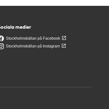
Sociala medier
Stockholmskällan på Facebook
Stockholmskällan på Instagram