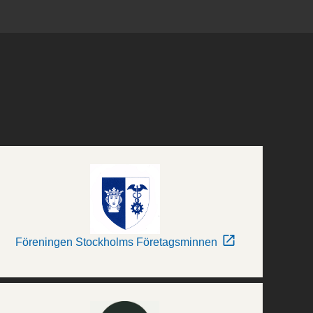
Föreningen Stockholms Företagsminnen