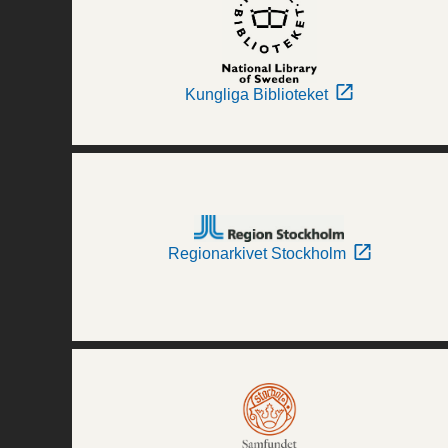
Kungliga Biblioteket
Regionarkivet Stockholm