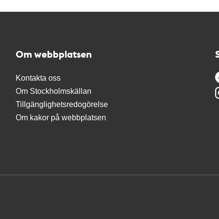
Om webbplatsen
Kontakta oss
Om Stockholmskällan
Tillgänglighetsredogörelse
Om kakor på webbplatsen