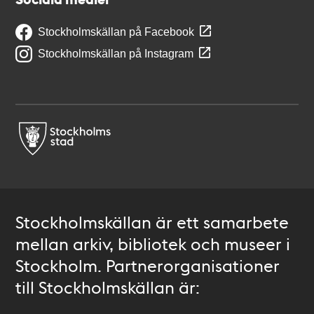
Stockholmskällan på Facebook
Stockholmskällan på Instagram
Stockholmskällan är ett samarbete
mellan arkiv, bibliotek och museer i
Stockholm. Partnerorganisationer
till Stockholmskällan är: