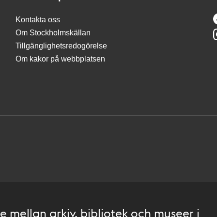
Kontakta oss
Om Stockholmskällan
Tillgänglighetsredogörelse
Om kakor på webbplatsen
 mellan arkiv, bibliotek och museer i