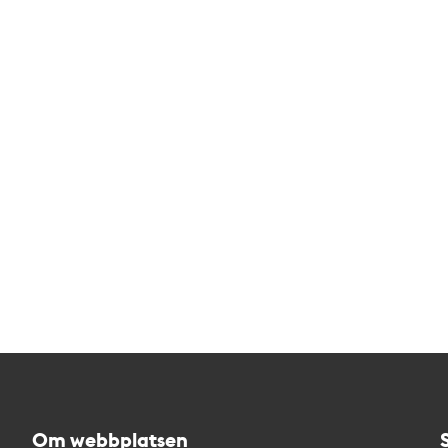
Tidigare
Om webbplatsen