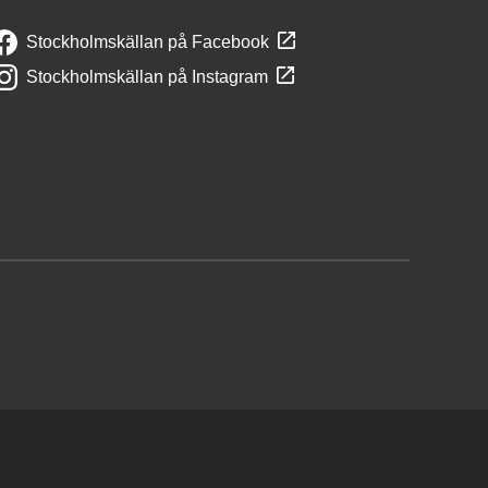
Stockholmskällan på Facebook
Stockholmskällan på Instagram