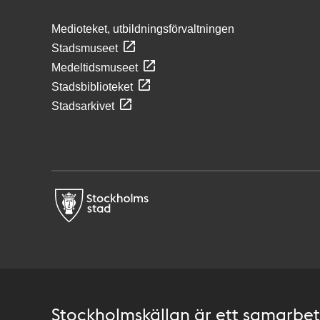
Medioteket, utbildningsförvaltningen
Stadsmuseet
Medeltidsmuseet
Stadsbiblioteket
Stadsarkivet
Stockholmskällan är ett samarbete