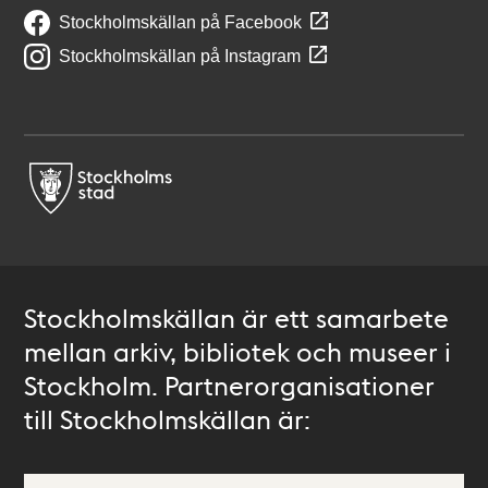
Stockholmskällan på Facebook
Stockholmskällan på Instagram
Stockholmskällan är ett samarbete
mellan arkiv, bibliotek och museer i
Stockholm. Partnerorganisationer
till Stockholmskällan är: