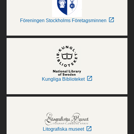
Föreningen Stockholms Företagsminnen
Kungliga Biblioteket
Litografiska museet