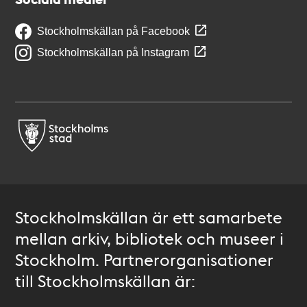
Stockholmskällan på Facebook
Stockholmskällan på Instagram
Stockholmskällan är ett samarbete
mellan arkiv, bibliotek och museer i
Stockholm. Partnerorganisationer
till Stockholmskällan är: