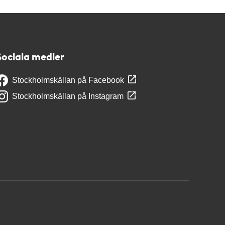
Sociala medier
Stockholmskällan på Facebook
Stockholmskällan på Instagram