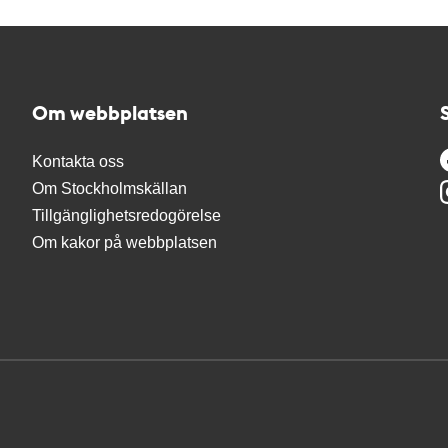
Om webbplatsen
Kontakta oss
Om Stockholmskällan
Tillgänglighetsredogörelse
Om kakor på webbplatsen