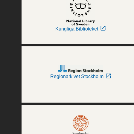
Kungliga Biblioteket
Regionarkivet Stockholm