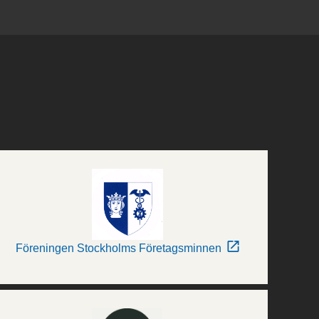
Föreningen Stockholms Företagsminnen