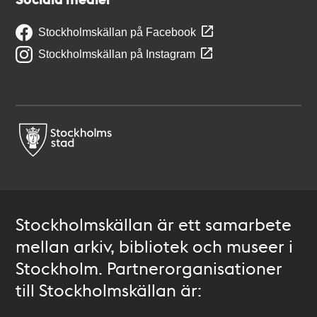
Stockholmskällan på Facebook
Stockholmskällan på Instagram
Stockholmskällan är ett samarbete
mellan arkiv, bibliotek och museer i
Stockholm. Partnerorganisationer
till Stockholmskällan är: