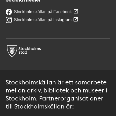
Stockholmskällan på Facebook
Stockholmskällan på Instagram
Stockholmskällan är ett samarbete
mellan arkiv, bibliotek och museer i
Stockholm. Partnerorganisationer
till Stockholmskällan är: