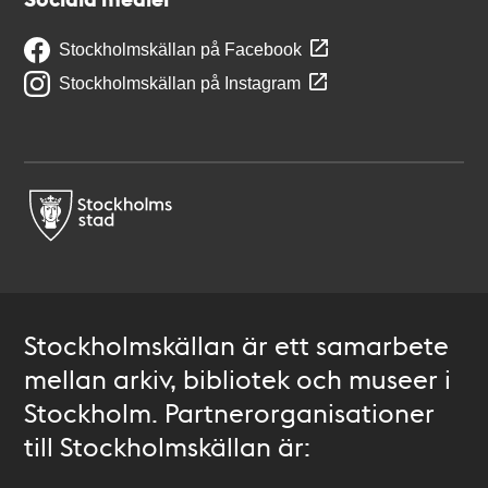
Stockholmskällan på Facebook
Stockholmskällan på Instagram
Stockholmskällan är ett samarbete
mellan arkiv, bibliotek och museer i
Stockholm. Partnerorganisationer
till Stockholmskällan är: