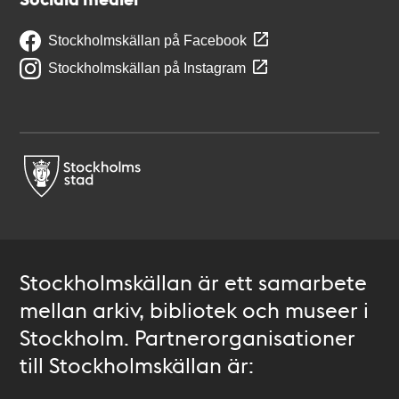
Stockholmskällan på Facebook
Stockholmskällan på Instagram
Stockholmskällan är ett samarbete
mellan arkiv, bibliotek och museer i
Stockholm. Partnerorganisationer
till Stockholmskällan är: