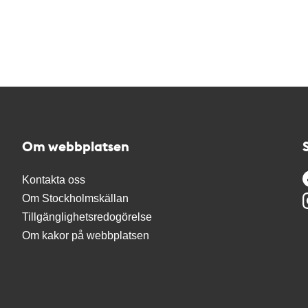
Om webbplatsen
Kontakta oss
Om Stockholmskällan
Tillgänglighetsredogörelse
Om kakor på webbplatsen