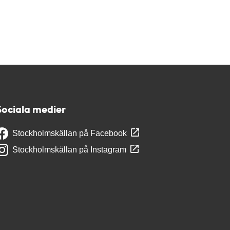
Sociala medier
Stockholmskällan på Facebook
Stockholmskällan på Instagram