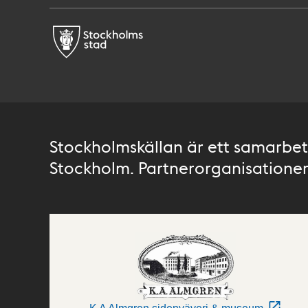
Stockholmskällan är ett samarbete
Stockholm. Partnerorganisationer 