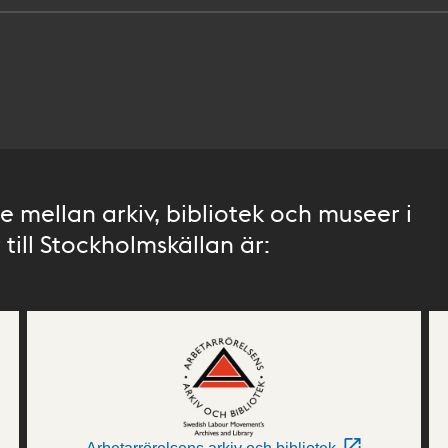
 mellan arkiv, bibliotek och museer i
till Stockholmskällan är: