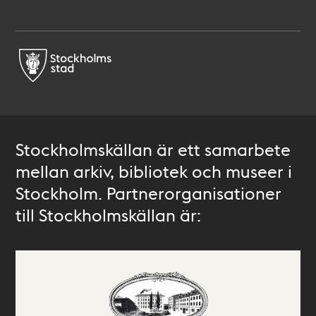
Stockholmskällan är ett samarbete
mellan arkiv, bibliotek och museer i
Stockholm. Partnerorganisationer
till Stockholmskällan är: