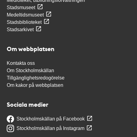
Medioteket, utbildningsförvaltningen
Stadsmuseet
Medeltidsmuseet
Stadsbiblioteket
Stadsarkivet
Om webbplatsen
Kontakta oss
Om Stockholmskällan
Tillgänglighetsredogörelse
Om kakor på webbplatsen
Sociala medier
Stockholmskällan på Facebook
Stockholmskällan på Instagram