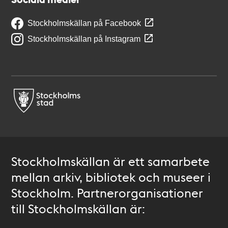
Stockholmskällan på Facebook
Stockholmskällan på Instagram
Stockholmskällan är ett samarbete
mellan arkiv, bibliotek och museer i
Stockholm. Partnerorganisationer
till Stockholmskällan är: