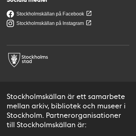
Stockholmskällan på Facebook
Stockholmskällan på Instagram
Stockholmskällan är ett samarbete
mellan arkiv, bibliotek och museer i
Stockholm. Partnerorganisationer
till Stockholmskällan är: