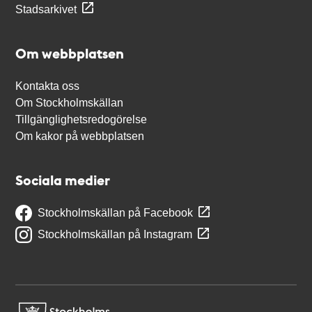
Stadsarkivet
Om webbplatsen
Kontakta oss
Om Stockholmskällan
Tillgänglighetsredogörelse
Om kakor på webbplatsen
Sociala medier
Stockholmskällan på Facebook
Stockholmskällan på Instagram