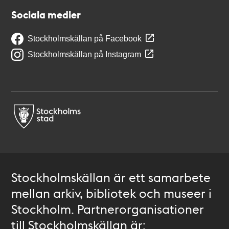
Sociala medier
Stockholmskällan på Facebook
Stockholmskällan på Instagram
Stockholmskällan är ett samarbete
mellan arkiv, bibliotek och museer i
Stockholm. Partnerorganisationer
till Stockholmskällan är: