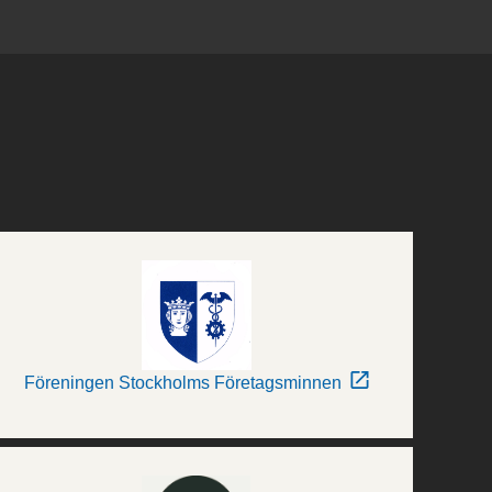
Föreningen Stockholms Företagsminnen