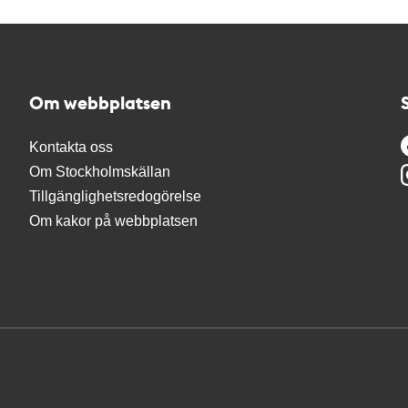
Om webbplatsen
Kontakta oss
Om Stockholmskällan
Tillgänglighetsredogörelse
Om kakor på webbplatsen