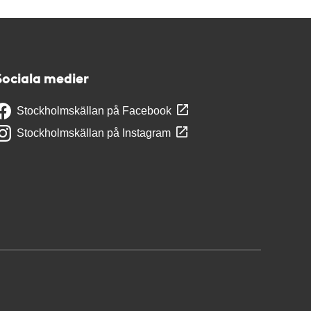
Sociala medier
Stockholmskällan på Facebook
Stockholmskällan på Instagram