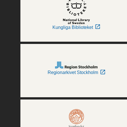
Kungliga Biblioteket
Regionarkivet Stockholm