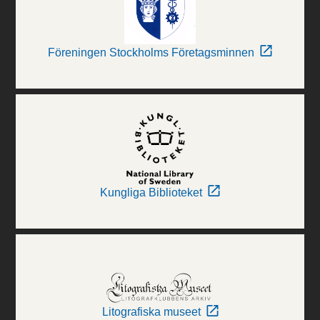
Föreningen Stockholms Företagsminnen
Kungliga Biblioteket
Litografiska museet