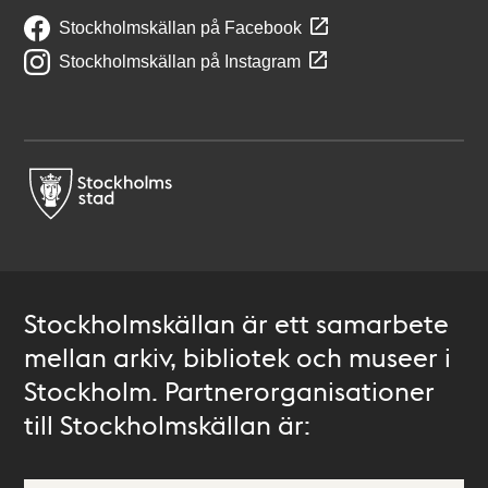
Stockholmskällan på Facebook
Stockholmskällan på Instagram
Stockholmskällan är ett samarbete
mellan arkiv, bibliotek och museer i
Stockholm. Partnerorganisationer
till Stockholmskällan är: