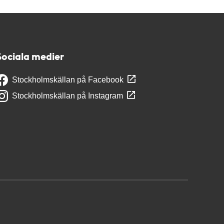
Sociala medier
Stockholmskällan på Facebook
Stockholmskällan på Instagram