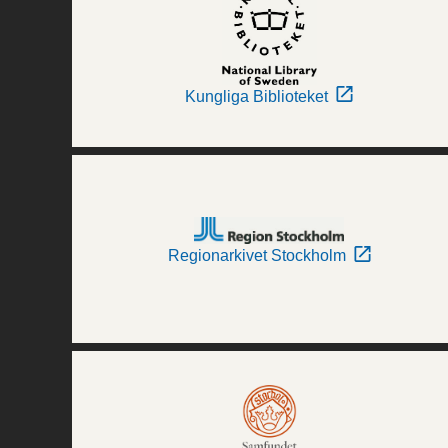
Kungliga Biblioteket
Regionarkivet Stockholm