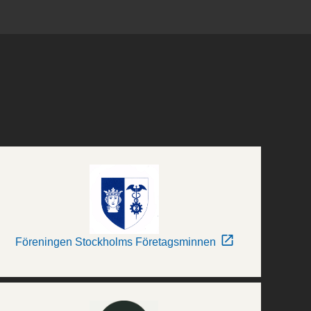
Föreningen Stockholms Företagsminnen