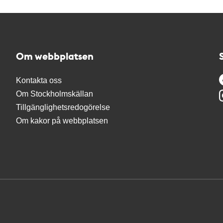
Om webbplatsen
Kontakta oss
Om Stockholmskällan
Tillgänglighetsredogörelse
Om kakor på webbplatsen