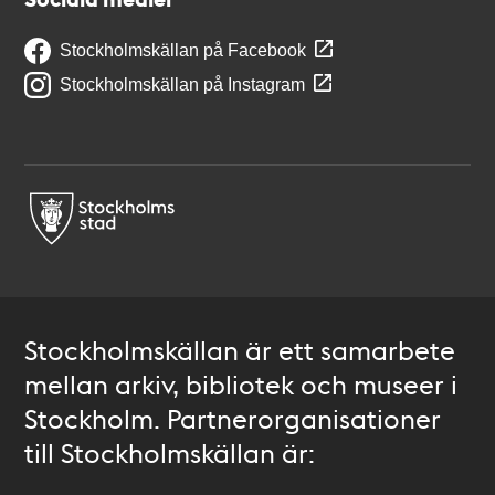
Stockholmskällan på Facebook
Stockholmskällan på Instagram
Stockholmskällan är ett samarbete
mellan arkiv, bibliotek och museer i
Stockholm. Partnerorganisationer
till Stockholmskällan är: